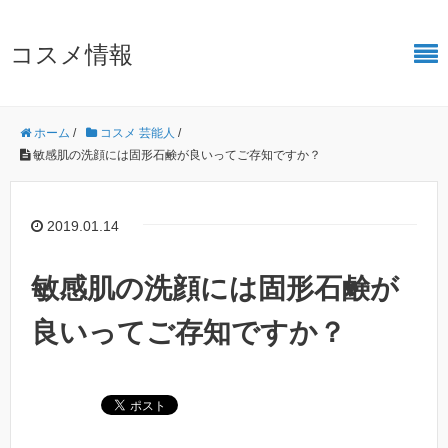
コスメ情報
ホーム
/
コスメ 芸能人
/
敏感肌の洗顔には固形石鹸が良いってご存知ですか？
2019.01.14
敏感肌の洗顔には固形石鹸が
良いってご存知ですか？