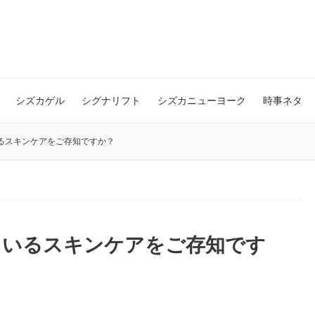
シズカゲル
シグナリフト
シズカニューヨーク
時事ネタ
るスキンケアをご存知ですか？
ているスキンケアをご存知です