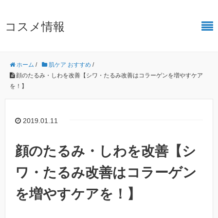
コスメ情報
ホーム
/
肌ケア おすすめ
/
顔のたるみ・しわを改善【シワ・たるみ改善はコラーゲンを増やすケア
を！】
2019.01.11
顔のたるみ・しわを改善【シ
ワ・たるみ改善はコラーゲン
を増やすケアを！】