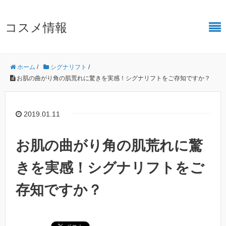
コスメ情報
ホーム
/
シグナリフト
/
お肌の曲がり角の肌荒れに驚きを実感！シグナリフトをご存知ですか？
2019.01.11
お肌の曲がり角の肌荒れに驚
きを実感！シグナリフトをご
存知ですか？