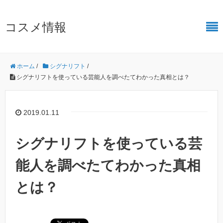
コスメ情報
ホーム
/
シグナリフト
/
シグナリフトを使っている芸能人を調べたてわかった真相とは？
2019.01.11
シグナリフトを使っている芸
能人を調べたてわかった真相
とは？