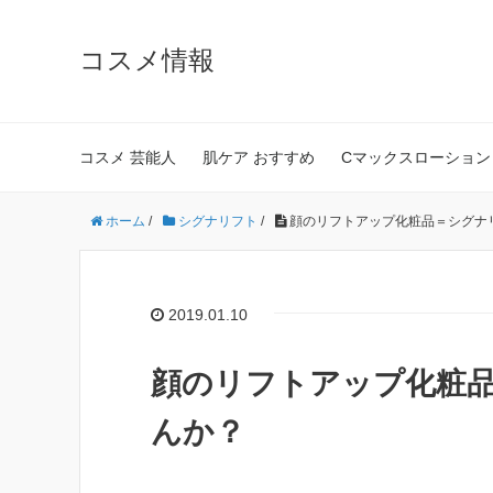
コスメ情報
コスメ 芸能人
肌ケア おすすめ
Cマックスローション
ホーム
/
シグナリフト
/
顔のリフトアップ化粧品＝シグナ
2019.01.10
顔のリフトアップ化粧
んか？