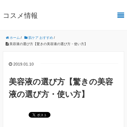
コスメ情報
ホーム
/
肌ケア おすすめ
/
美容液の選び方【驚きの美容液の選び方・使い方】
2019.01.10
美容液の選び方【驚きの美容
液の選び方・使い方】