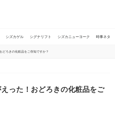
シズカゲル
シグナリフト
シズカニューヨーク
時事ネタ
おどろきの化粧品をご存知ですか？
がえった！おどろきの化粧品をご