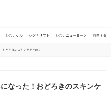
シズカゲル
シグナリフト
シズカニューヨーク
時事ネタ
！おどろきのスキンケアとは？
いになった！おどろきのスキンケ